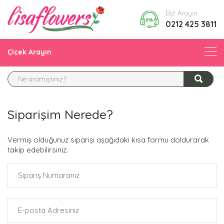
Bizi Arayın
0212 425 3811
Çiçek Arayın
Siparişim Nerede?
Vermiş olduğunuz siparişi aşağıdaki kısa formu doldurarak
takip edebilirsiniz.