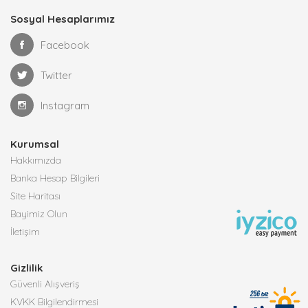
Sosyal Hesaplarımız
Facebook
Twitter
Instagram
Kurumsal
Hakkımızda
Banka Hesap Bilgileri
Site Haritası
Bayimiz Olun
İletişim
Gizlilik
Güvenli Alışveriş
KVKK Bilgilendirmesi